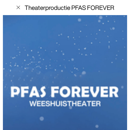
menu
Theaterproductie PFAS FOREVER