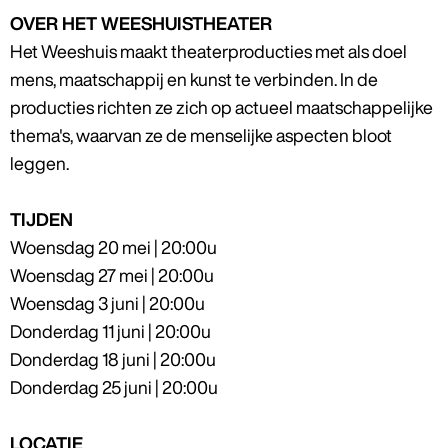
OVER HET WEESHUISTHEATER
Het Weeshuis maakt theaterproducties met als doel
mens, maatschappij en kunst te verbinden. In de
producties richten ze zich op actueel maatschappelijke
thema's, waarvan ze de menselijke aspecten bloot
leggen.
TIJDEN
Woensdag 20 mei | 20:00u
Woensdag 27 mei | 20:00u
Woensdag 3 juni | 20:00u
Donderdag 11 juni | 20:00u
Donderdag 18 juni | 20:00u
Donderdag 25 juni | 20:00u
LOCATIE