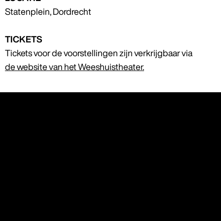
Statenplein, Dordrecht
TICKETS
Tickets voor de voorstellingen zijn verkrijgbaar via
de website van het Weeshuistheater.