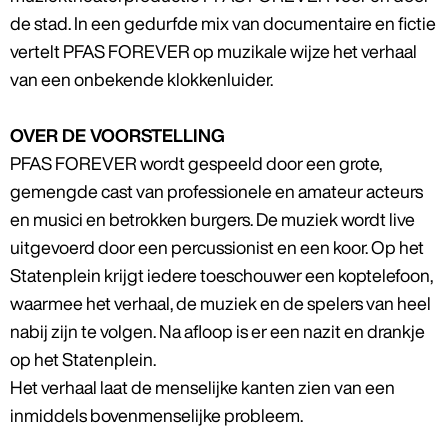
de stad. In een gedurfde mix van documentaire en fictie
vertelt PFAS FOREVER op muzikale wijze het verhaal
van een onbekende klokkenluider.
OVER DE VOORSTELLING
PFAS FOREVER wordt gespeeld door een grote,
gemengde cast van professionele en amateur acteurs
en musici en betrokken burgers. De muziek wordt live
uitgevoerd door een percussionist en een koor. Op het
Statenplein krijgt iedere toeschouwer een koptelefoon,
waarmee het verhaal, de muziek en de spelers van heel
nabij zijn te volgen. Na afloop is er een nazit en drankje
op het Statenplein.
Het verhaal laat de menselijke kanten zien van een
inmiddels bovenmenselijke probleem.