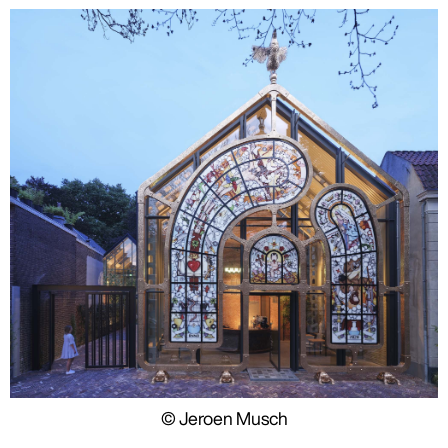
© Jeroen Musch