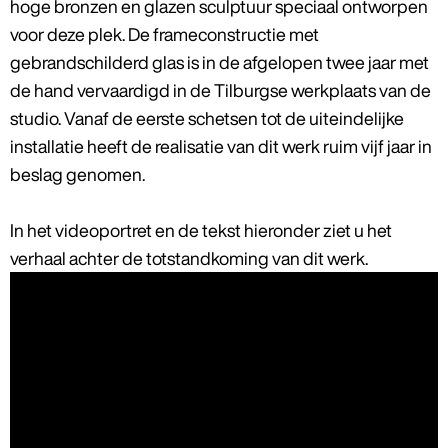
hoge bronzen en glazen sculptuur speciaal ontworpen
voor deze plek. De frameconstructie met
gebrandschilderd glas is in de afgelopen twee jaar met
de hand vervaardigd in de Tilburgse werkplaats van de
studio. Vanaf de eerste schetsen tot de uiteindelijke
installatie heeft de realisatie van dit werk ruim vijf jaar in
beslag genomen.
In het videoportret en de tekst hieronder ziet u het
verhaal achter de totstandkoming van dit werk.