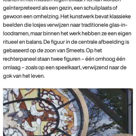
geïnterpreteerd als een gezin, een schuilplaats of
gewoon een omhelzing. Het kunstwerk bevat klassieke
beelden die losjes verwijzen naar traditionele glas-in-
loodramen, maar binnen het werk hebben ze een eigen
ritueel en balans. De figuur in de centrale afbeelding is
gebaseerd op de zoon van Smeets. Op het
rechterpaneel staan twee figuren – één omhoog één
omlaag – zoals op een speelkaart, verwijzend naar de
gok van het leven.