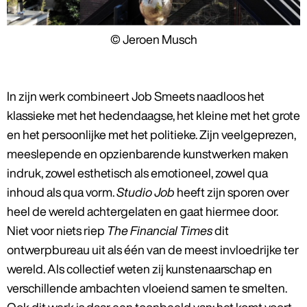
© Jeroen Musch
In zijn werk combineert Job Smeets naadloos het
klassieke met het hedendaagse, het kleine met het grote
en het persoonlijke met het politieke. Zijn veelgeprezen,
meeslepende en opzienbarende kunstwerken maken
indruk, zowel esthetisch als emotioneel, zowel qua
inhoud als qua vorm.
Studio Job
heeft zijn sporen over
heel de wereld achtergelaten en gaat hiermee door.
Niet voor niets riep
The Financial Times
dit
ontwerpbureau uit als één van de meest invloedrijke ter
wereld. Als collectief weten zij kunstenaarschap en
verschillende ambachten vloeiend samen te smelten.