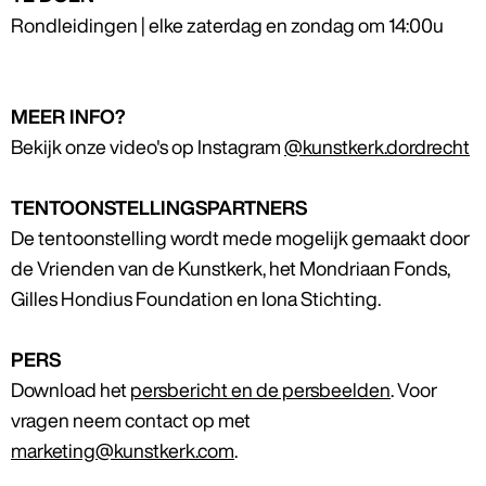
Rondleidingen | elke zaterdag en zondag om 14:00u
MEER INFO?
Bekijk onze video's op Instagram
@kunstkerk.dordrecht
TENTOONSTELLINGSPARTNERS
De tentoonstelling wordt mede mogelijk gemaakt door
de Vrienden van de Kunstkerk, het Mondriaan Fonds,
Gilles Hondius Foundation en Iona Stichting.
PERS
Download het
persbericht en de persbeelden
. Voor
vragen neem contact op met
marketing@kunstkerk.com
.