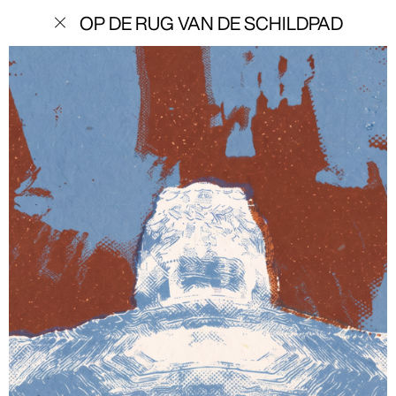
menu
OP DE RUG VAN DE SCHILDPAD