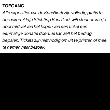
TOEGANG
Alle exposities van de Kunstkerk zijn volledig gratis te
bezoeken. Als je Stichting Kunstkerk wilt steunen kan je
door middel van het kopen van een ticket een
eenmalige donatie doen. Je kan zelf het bedrag
bepalen. Tickets zijn niet nodig om uit te printen of mee
te nemen naar bezoek.