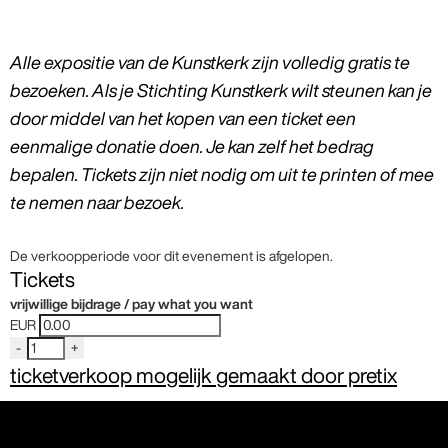
Alle expositie van de Kunstkerk zijn volledig gratis te
bezoeken. Als je Stichting Kunstkerk wilt steunen kan je
door middel van het kopen van een ticket een
eenmalige donatie doen. Je kan zelf het bedrag
bepalen. Tickets zijn niet nodig om uit te printen of mee
te nemen naar bezoek.
De verkoopperiode voor dit evenement is afgelopen.
Tickets
vrijwillige bijdrage / pay what you want
EUR
-
+
ticketverkoop mogelijk gemaakt door pretix