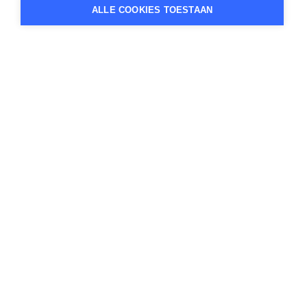
ALLE COOKIES TOESTAAN