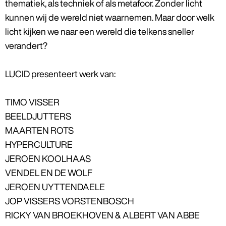
thematiek, als techniek of als metafoor. Zonder licht
kunnen wij de wereld niet waarnemen. Maar door welk
licht kijken we naar een wereld die telkens sneller
verandert?
LUCID presenteert werk van:
TIMO VISSER
BEELDJUTTERS
MAARTEN ROTS
HYPERCULTURE
JEROEN KOOLHAAS
VENDEL EN DE WOLF
JEROEN UYTTENDAELE
JOP VISSERS VORSTENBOSCH
RICKY VAN BROEKHOVEN & ALBERT VAN ABBE