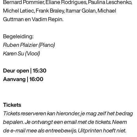
Bernard Pommier, Eliane Rodrigues, Paulina Leschenko,
Michel Letiec, Frank Braley, Itamar Golan, Michael
Guttman en Vadim Repin.
Begeleiding:
Ruben Plaizier (Piano)
Karen Su (Viool)
Deur open | 15:30
Aanvang | 16:00
Tickets
Tickets reserveren kan hieronder, je mag zelf het bedrag
bepalen. Je ontvangt een email met de tickets. Neem
de e-mail mee als entreebewijs. Uitprinten hoeft niet.