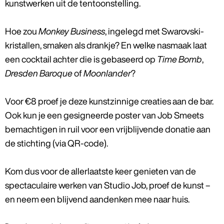
kunstwerken uit de tentoonstelling.
Hoe zou
Monkey Business
, ingelegd met Swarovski-
kristallen, smaken als drankje? En welke nasmaak laat
een cocktail achter die is gebaseerd op
Time Bomb
,
Dresden Baroque
of
Moonlander
?
Voor €8 proef je deze kunstzinnige creaties aan de bar.
Ook kun je een gesigneerde poster van Job Smeets
bemachtigen in ruil voor een vrijblijvende donatie aan
de stichting (via QR-code).
Kom dus voor de allerlaatste keer genieten van de
spectaculaire werken van Studio Job, proef de kunst –
en neem een blijvend aandenken mee naar huis.