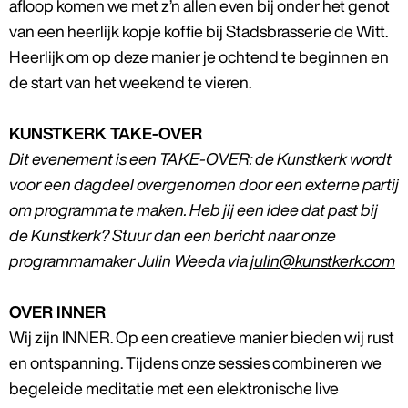
afloop komen we met z’n allen even bij onder het genot
van een heerlijk kopje koffie bij Stadsbrasserie de Witt.
Heerlijk om op deze manier je ochtend te beginnen en
de start van het weekend te vieren.
KUNSTKERK TAKE-OVER
Dit evenement is een TAKE-OVER: de Kunstkerk wordt
voor een dagdeel overgenomen door een externe partij
om programma te maken. Heb jij een idee dat past bij
de Kunstkerk? Stuur dan een bericht naar onze
programmamaker Julin Weeda via
julin@kunstkerk.com
OVER INNER
Wij zijn INNER. Op een creatieve manier bieden wij rust
en ontspanning. Tijdens onze sessies combineren we
begeleide meditatie met een elektronische live