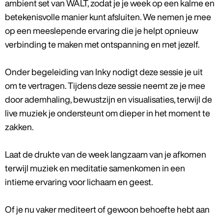
ambient set van WALT, zodat je je week op een kalme en
betekenisvolle manier kunt afsluiten. We nemen je mee
op een meeslepende ervaring die je helpt opnieuw
verbinding te maken met ontspanning en met jezelf.
Onder begeleiding van Inky nodigt deze sessie je uit
om te vertragen. Tijdens deze sessie neemt ze je mee
door ademhaling, bewustzijn en visualisaties, terwijl de
live muziek je ondersteunt om dieper in het moment te
zakken.
Laat de drukte van de week langzaam van je afkomen
terwijl muziek en meditatie samenkomen in een
intieme ervaring voor lichaam en geest.
Of je nu vaker mediteert of gewoon behoefte hebt aan