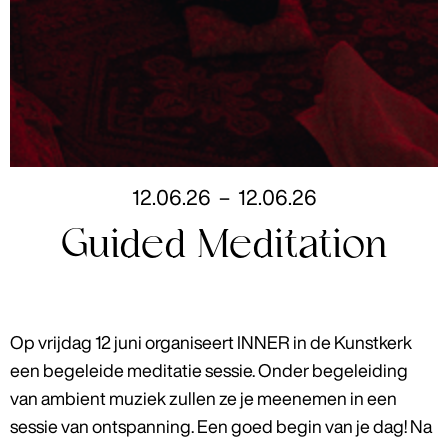
12
.
06
.
26
–
12
.
06
.
26
Guided Meditation
Op vrijdag 12 juni organiseert INNER in de Kunstkerk
een begeleide meditatie sessie. Onder begeleiding
van ambient muziek zullen ze je meenemen in een
sessie van ontspanning. Een goed begin van je dag! Na