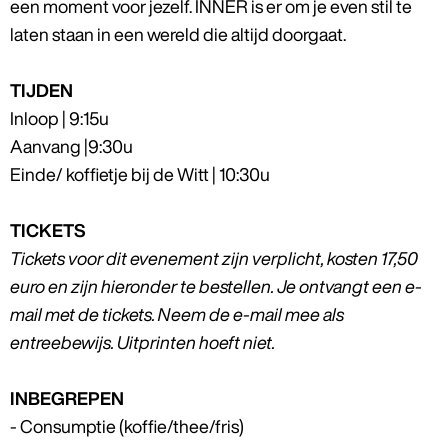
een moment voor jezelf. INNER is er om je even stil te
laten staan in een wereld die altijd doorgaat.
TIJDEN
Inloop | 9:15u
Aanvang |9:30u
Einde/ koffietje bij de Witt | 10:30u
TICKETS
Tickets voor dit evenement zijn verplicht, kosten 17,50
euro en zijn hieronder te bestellen. Je ontvangt een e-
mail met de tickets. Neem de e-mail mee als
entreebewijs. Uitprinten hoeft niet.
INBEGREPEN
- Consumptie (koffie/thee/fris)