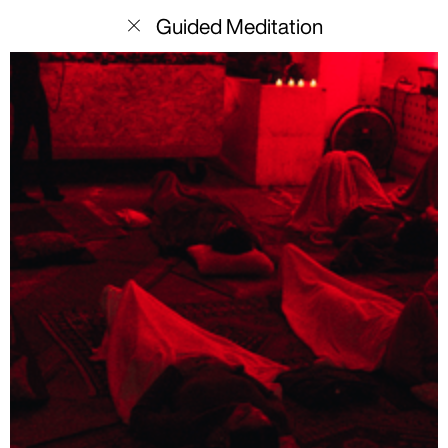
menu
Guided Meditation