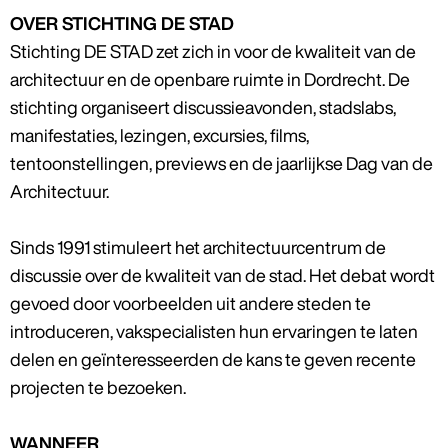
OVER STICHTING DE STAD
Stichting DE STAD zet zich in voor de kwaliteit van de
architectuur en de openbare ruimte in Dordrecht. De
stichting organiseert discussieavonden, stadslabs,
manifestaties, lezingen, excursies, films,
tentoonstellingen, previews en de jaarlijkse Dag van de
Architectuur.
Sinds 1991 stimuleert het architectuurcentrum de
discussie over de kwaliteit van de stad. Het debat wordt
gevoed door voorbeelden uit andere steden te
introduceren, vakspecialisten hun ervaringen te laten
delen en geïnteresseerden de kans te geven recente
projecten te bezoeken.
WANNEER