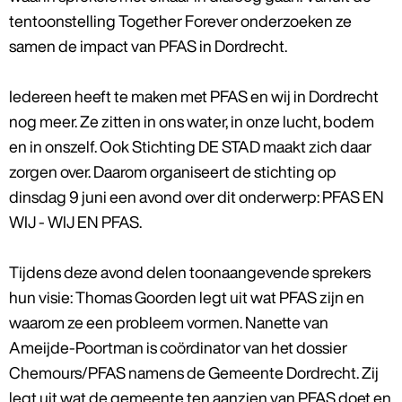
tentoonstelling Together Forever onderzoeken ze
samen de impact van PFAS in Dordrecht.
Iedereen heeft te maken met PFAS en wij in Dordrecht
nog meer. Ze zitten in ons water, in onze lucht, bodem
en in onszelf. Ook Stichting DE STAD maakt zich daar
zorgen over. Daarom organiseert de stichting op
dinsdag 9 juni een avond over dit onderwerp: PFAS EN
WIJ - WIJ EN PFAS.
Tijdens deze avond delen toonaangevende sprekers
hun visie: Thomas Goorden legt uit wat PFAS zijn en
waarom ze een probleem vormen. Nanette van
Ameijde-Poortman is coördinator van het dossier
Chemours/PFAS namens de Gemeente Dordrecht. Zij
legt uit wat de gemeente ten aanzien van PFAS doet en