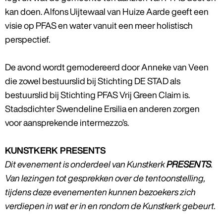
kan doen. Alfons Uijtewaal van Huize Aarde geeft een
visie op PFAS en water vanuit een meer holistisch
perspectief.
De avond wordt gemodereerd door Anneke van Veen
die zowel bestuurslid bij Stichting DE STAD als
bestuurslid bij Stichting PFAS Vrij Green Claim is.
Stadsdichter Swendeline Ersilia en anderen zorgen
voor aansprekende intermezzo’s.
KUNSTKERK PRESENTS
Dit evenement is onderdeel van Kunstkerk
PRESENTS
.
Van lezingen tot gesprekken over de tentoonstelling,
tijdens deze evenementen kunnen bezoekers zich
verdiepen in wat er in en rondom de Kunstkerk gebeurt.