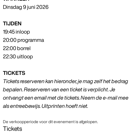
Dinsdag 9 juni 2026
TIJDEN
19:45 inloop
20:00 programma
22:00 borrel
22:30 uitloop
TICKETS
Tickets reserveren kan hieronder, je mag zelf het bedrag
bepalen. Reserveren van een ticket is verplicht. Je
ontvangt een email met de tickets. Neem de e-mail mee
als entreebewijs. Uitprinten hoeft niet.
De verkoopperiode voor dit evenement is afgelopen.
Tickets