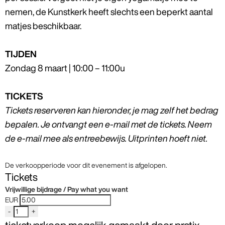
nemen, de Kunstkerk heeft slechts een beperkt aantal
matjes beschikbaar.
TIJDEN
Zondag 8 maart | 10:00 – 11:00u
TICKETS
Tickets reserveren kan hieronder, je mag zelf het bedrag
bepalen. Je ontvangt een e-mail met de tickets. Neem
de e-mail mee als entreebewijs. Uitprinten hoeft niet.
De verkoopperiode voor dit evenement is afgelopen.
Tickets
Vrijwillige bijdrage / Pay what you want
EUR
-
+