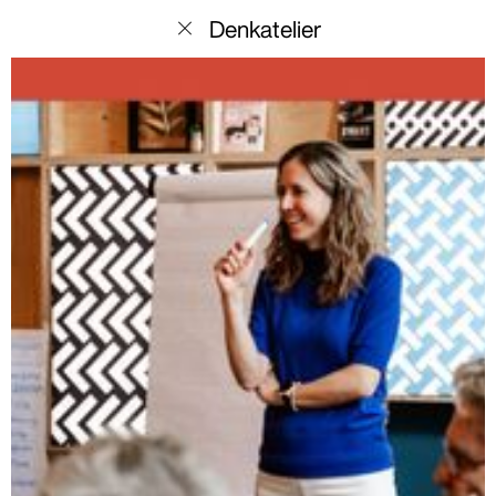
menu
Denkatelier