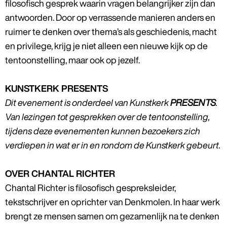
filosofisch gesprek waarin vragen belangrijker zijn dan
antwoorden. Door op verrassende manieren anders en
ruimer te denken over thema’s als geschiedenis, macht
en privilege, krijg je niet alleen een nieuwe kijk op de
tentoonstelling, maar ook op jezelf.
KUNSTKERK PRESENTS
Dit evenement is onderdeel van Kunstkerk
PRESENTS
.
Van lezingen tot gesprekken over de tentoonstelling,
tijdens deze evenementen kunnen bezoekers zich
verdiepen in wat er in en rondom de Kunstkerk gebeurt.
OVER CHANTAL RICHTER
Chantal Richter is filosofisch gespreksleider,
tekstschrijver en oprichter van Denkmolen. In haar werk
brengt ze mensen samen om gezamenlijk na te denken