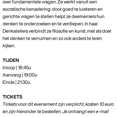
over fundamentele vragen. Ze werkt vanuit een
socratische benadering: door goed te luisteren en
gerichte vragen te stellen helpt ze deelnemers hun
denken te onderzoeken en te verdiepen. In haar
Denkateliers verbindt ze filosofie en kunst, met als doel
het denken te verruimen en zo ook anders te leren
kijken.
TIJDEN
Inloop | 18:45u
Aanvang | 19:00u
Einde | 21:30u
TICKETS
Tickets voor dit evenement zijn verplicht, kosten 10 euro
en zijn hieronder te bestellen. Je ontvangt een e-mail