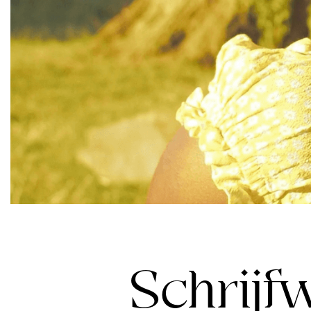
Schrijf