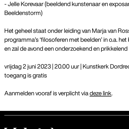
- Jelle Korevaar (beeldend kunstenaar en exposa
Beeldenstorm)
Het geheel staat onder leiding van Marja van Ro
programma’s ‘filosoferen met beelden’ in o.a. het
en zal de avond een onderzoekend en prikkelend 
vrijdag 2 juni 2023 | 20.00 uur | Kunstkerk Dordre
toegang is gratis
Aanmelden vooraf is verplicht via
deze link
.