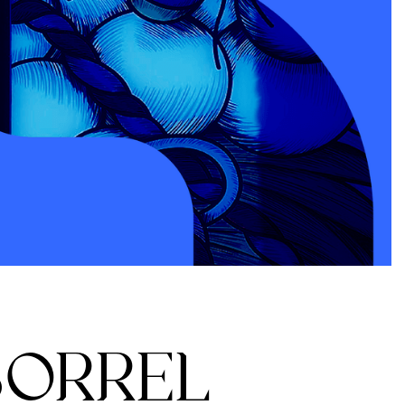
BORREL