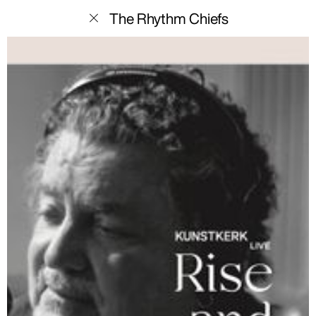
menu
The Rhythm Chiefs