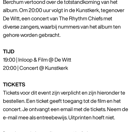
Berchum vertoond over de totstandkoming van het
album. Om 20:00 uur volgt in de Kunstkerk, tegenover
De Witt, een concert van The Rhythm Chiefs met
diverse zangers, waarbij nummers van het album ten
gehore worden gebracht.
TIJD
19:00 | Inloop & Film @ De Witt
20:00 | Concert @ Kunstkerk
TICKETS
Tickets voor dit event zijn verplicht en zijn hieronder te
bestellen. Een ticket geeft toegang tot de film en het
concert. Je ontvangt een email met de tickets. Neem de
e-mail mee als entreebewijs. Uitprinten hoeft niet.